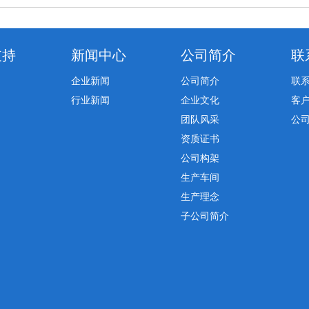
支持
新闻中心
公司简介
联
企业新闻
公司简介
联
行业新闻
企业文化
客
团队风采
公
资质证书
公司构架
生产车间
生产理念
子公司简介