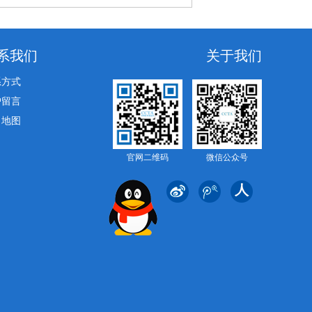
系我们
关于我们
系方式
户留言
司地图
官网二维码
微信公众号