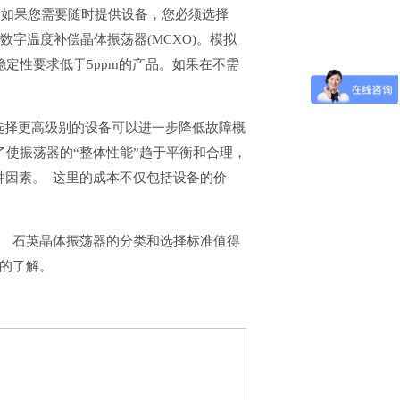
能。如果您需要随时提供设备，您必须选择
择数字温度补偿晶体振荡器(MCXO)。模拟
稳定性要求低于5ppm的产品。如果在不需
 选择更高级别的设备可以进一步降低故障概
了使振荡器的“整体性能”趋于平衡和合理，
种因素。 这里的成本不仅包括设备的价
。 石英晶体振荡器的分类和选择标准值得
面的了解。