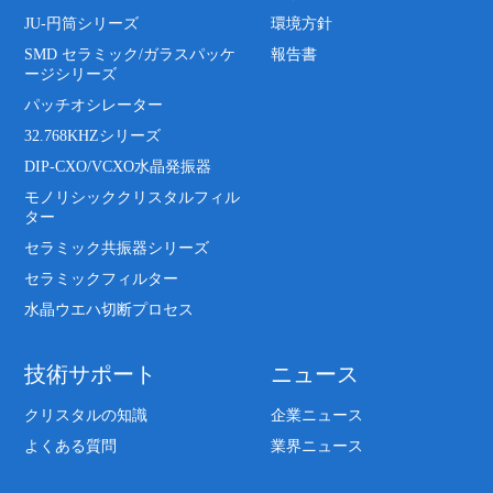
JU-円筒シリーズ
環境方針
SMD セラミック/ガラスパッケ
報告書
ージシリーズ
パッチオシレーター
32.768KHZシリーズ
DIP-CXO/VCXO水晶発振器
モノリシッククリスタルフィル
ター
セラミック共振器シリーズ
セラミックフィルター
水晶ウエハ切断プロセス
技術サポート
ニュース
クリスタルの知識
企業ニュース
よくある質問
業界ニュース