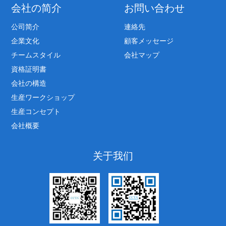
会社の简介
お問い合わせ
公司简介
連絡先
企業文化
顧客メッセージ
チームスタイル
会社マップ
資格証明書
会社の構造
生産ワークショップ
生産コンセプト
会社概要
关于我们